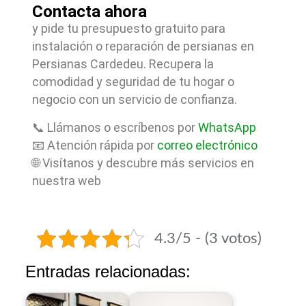
Contacta ahora
y pide tu presupuesto gratuito para
instalación o reparación de persianas en
Persianas Cardedeu. Recupera la
comodidad y seguridad de tu hogar o
negocio con un servicio de confianza.
📞 Llámanos o escríbenos por
WhatsApp
📧 Atención rápida por
correo electrónico
🌐 Visítanos y descubre más servicios en
nuestra web
4.3/5 - (3 votos)
Entradas relacionadas: