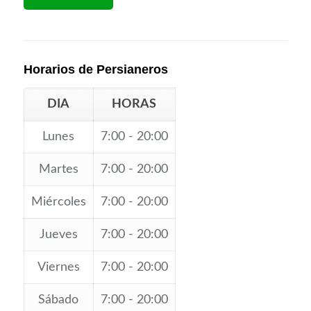
Horarios de Persianeros
DIA
HORAS
Lunes
7:00 - 20:00
Martes
7:00 - 20:00
Miércoles
7:00 - 20:00
Jueves
7:00 - 20:00
Viernes
7:00 - 20:00
Sábado
7:00 - 20:00