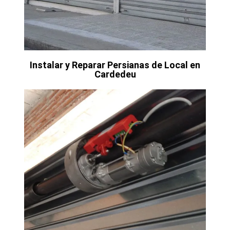
Instalar y Reparar Persianas de Local en
Cardedeu