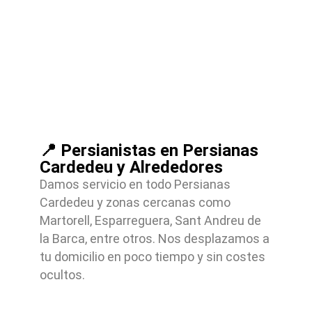
📍 Persianistas en Persianas
Cardedeu y Alrededores
Damos servicio en todo Persianas
Cardedeu y zonas cercanas como
Martorell, Esparreguera, Sant Andreu de
la Barca, entre otros. Nos desplazamos a
tu domicilio en poco tiempo y sin costes
ocultos.