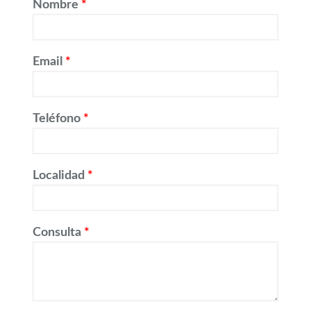
Nombre
*
Email
*
Teléfono
*
Localidad
*
Consulta
*