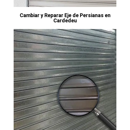
Cambiar y Reparar Eje de Persianas en
Cardedeu