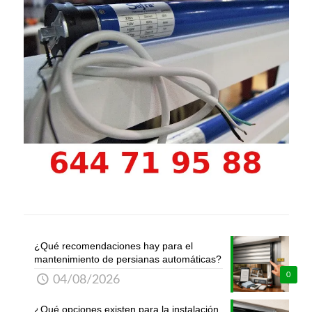
¿Qué recomendaciones hay para el
mantenimiento de persianas automáticas?
0
04/08/2026
¿Qué opciones existen para la instalación