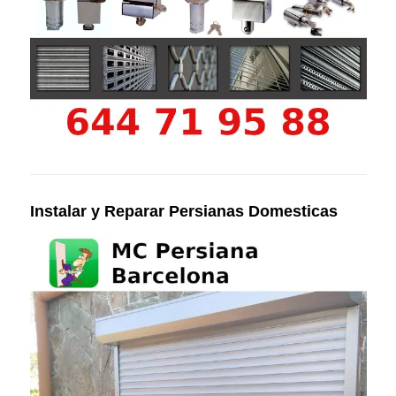
Instalar y Reparar Persianas Domesticas