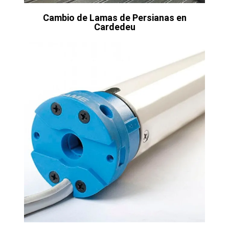
Cambio de Lamas de Persianas en
Cardedeu