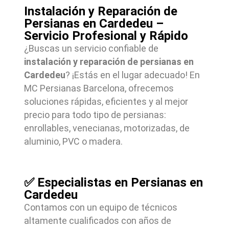
Instalación y Reparación de
Persianas en Cardedeu –
Servicio Profesional y Rápido
¿Buscas un servicio confiable de
instalación y reparación de persianas en
Cardedeu
? ¡Estás en el lugar adecuado! En
MC Persianas Barcelona, ofrecemos
soluciones rápidas, eficientes y al mejor
precio para todo tipo de persianas:
enrollables, venecianas, motorizadas, de
aluminio, PVC o madera.
✅ Especialistas en Persianas en
Cardedeu
Contamos con un equipo de técnicos
altamente cualificados con años de