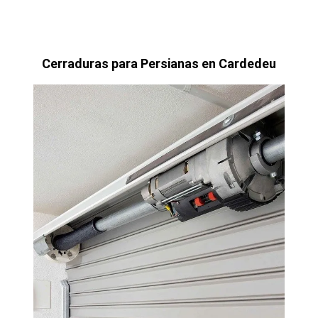
Cerraduras para Persianas en Cardedeu