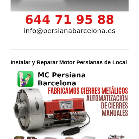
Instalar y Reparar Motor Persianas de Local