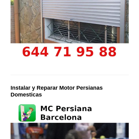
Instalar y Reparar Motor Persianas
Domesticas