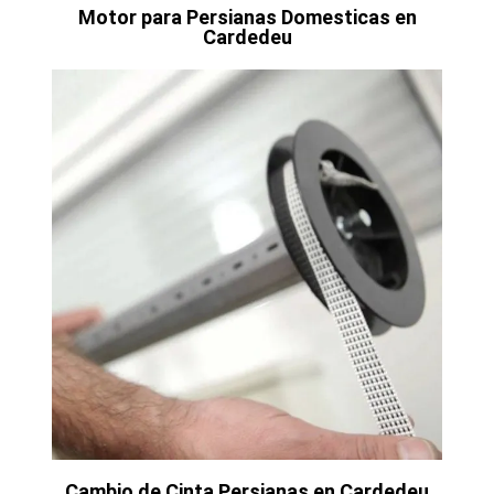
Motor para Persianas Domesticas en
Cardedeu
Cambio de Cinta Persianas en Cardedeu