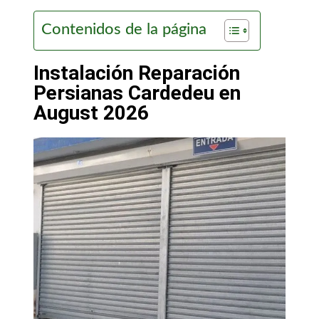
Contenidos de la página
Instalación Reparación
Persianas Cardedeu en
August 2026