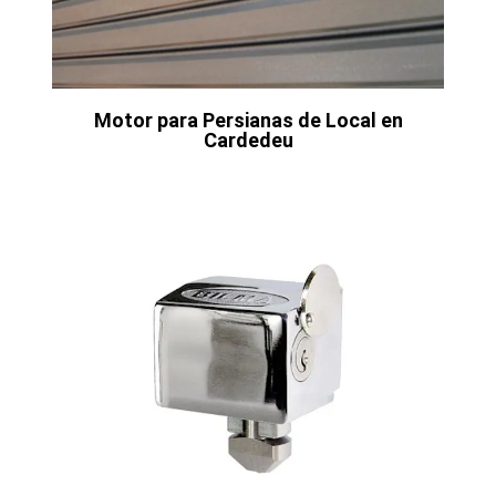
Motor para Persianas de Local en
Cardedeu