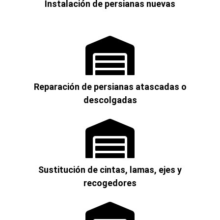
Instalación de persianas nuevas
Reparación de persianas atascadas o
descolgadas
Sustitución de cintas, lamas, ejes y
recogedores