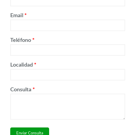
Email
*
Teléfono
*
Localidad
*
Consulta
*