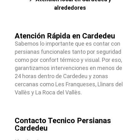
alrededores
Atención Rápida en Cardedeu
Sabemos lo importante que es contar con
persianas funcionales tanto por seguridad
como por confort térmico y visual. Por eso,
garantizamos intervenciones en menos de
24 horas dentro de Cardedeu y zonas
cercanas como Les Franqueses, Llinars del
Vallès y La Roca del Vallès.
Contacto Tecnico Persianas
Cardedeu