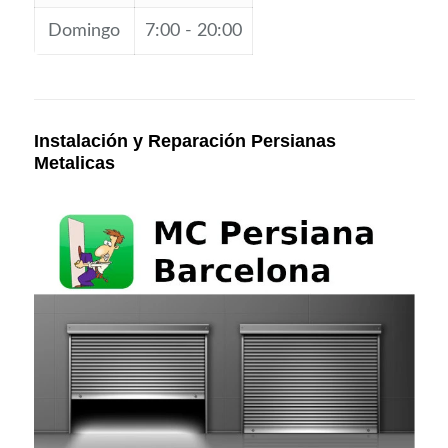
Domingo
7:00 - 20:00
Instalación y Reparación Persianas
Metalicas