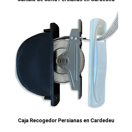
Caja Recogedor Persianas en Cardedeu