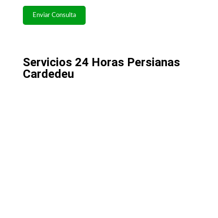
Servicios 24 Horas Persianas
Cardedeu