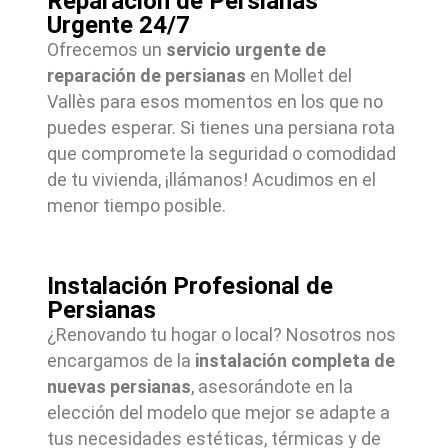
Reparación de Persianas
Urgente 24/7
Ofrecemos un
servicio urgente de
reparación de persianas
en Mollet del
Vallès para esos momentos en los que no
puedes esperar. Si tienes una persiana rota
que compromete la seguridad o comodidad
de tu vivienda, ¡llámanos! Acudimos en el
menor tiempo posible.
Instalación Profesional de
Persianas
¿Renovando tu hogar o local? Nosotros nos
encargamos de la
instalación completa de
nuevas persianas
, asesorándote en la
elección del modelo que mejor se adapte a
tus necesidades estéticas, térmicas y de