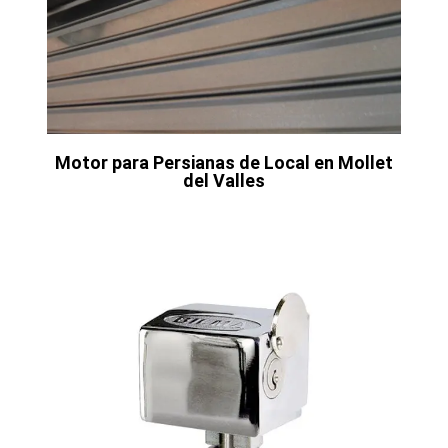
Motor para Persianas de Local en Mollet
del Valles