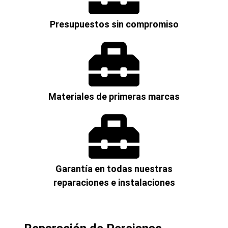
Presupuestos sin compromiso
Materiales de primeras marcas
Garantía en todas nuestras
reparaciones e instalaciones