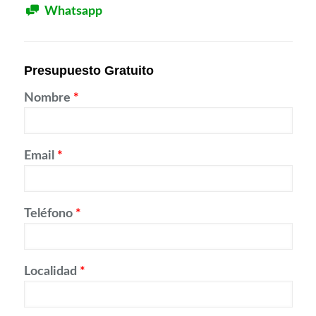
Whatsapp
Presupuesto Gratuito
Nombre
*
Email
*
Teléfono
*
Localidad
*