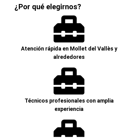
¿Por qué elegirnos?
Atención rápida en Mollet del Vallès y
alrededores
Técnicos profesionales con amplia
experiencia