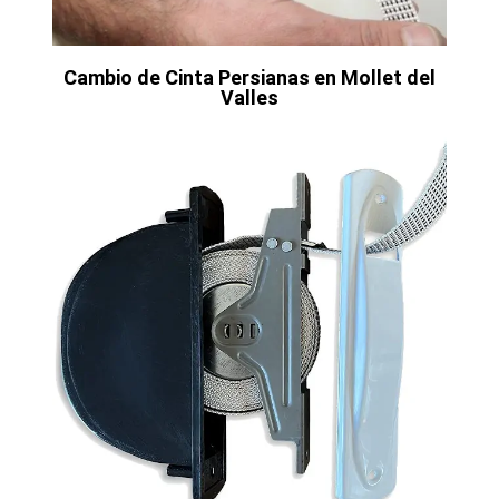
Cambio de Cinta Persianas en Mollet del
Valles