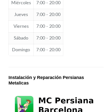
Miércoles
7:00 - 20:00
Jueves
7:00 - 20:00
Viernes
7:00 - 20:00
Sábado
7:00 - 20:00
Domingo
7:00 - 20:00
Instalación y Reparación Persianas
Metalicas