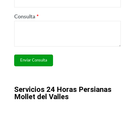
Consulta
*
Servicios 24 Horas Persianas
Mollet del Valles