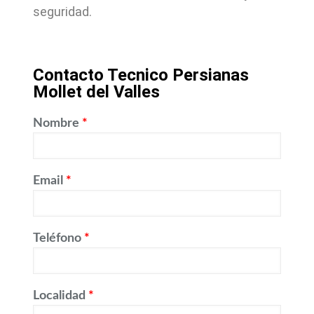
seguridad.
Contacto Tecnico Persianas
Mollet del Valles
Nombre
*
Email
*
Teléfono
*
Localidad
*