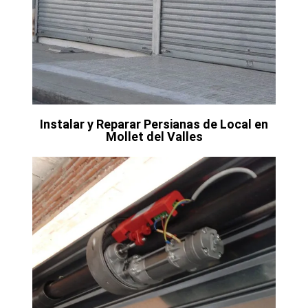
Instalar y Reparar Persianas de Local en
Mollet del Valles