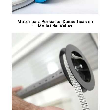
Motor para Persianas Domesticas en
Mollet del Valles