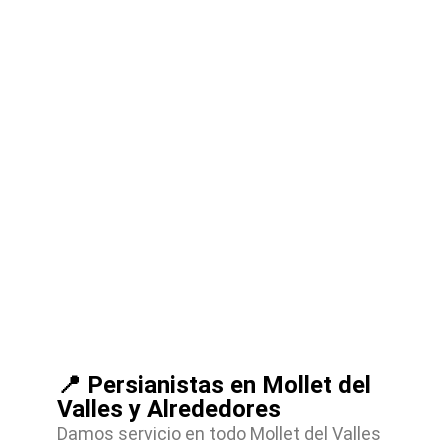
📍 Persianistas en Mollet del
Valles y Alrededores
Damos servicio en todo Mollet del Valles