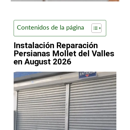
Contenidos de la página
Instalación Reparación
Persianas Mollet del Valles
en August 2026