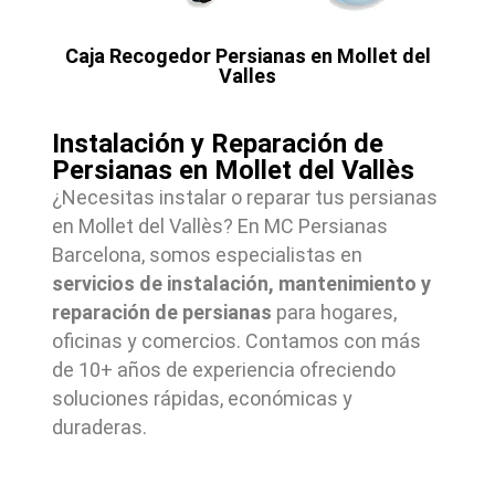
Caja Recogedor Persianas en Mollet del
Valles
Instalación y Reparación de
Persianas en Mollet del Vallès
¿Necesitas instalar o reparar tus persianas
en Mollet del Vallès? En MC Persianas
Barcelona, somos especialistas en
servicios de instalación, mantenimiento y
reparación de persianas
para hogares,
oficinas y comercios. Contamos con más
de 10+ años de experiencia ofreciendo
soluciones rápidas, económicas y
duraderas.