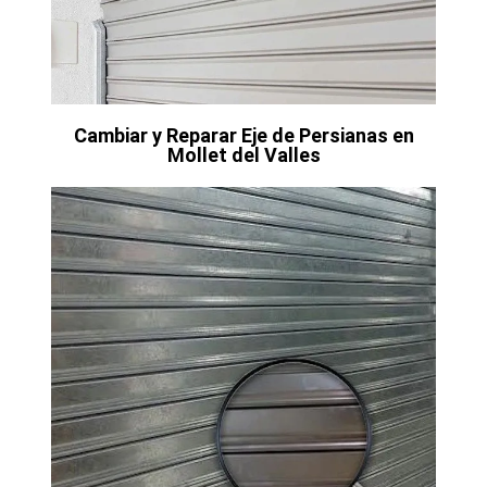
Cambiar y Reparar Eje de Persianas en
Mollet del Valles