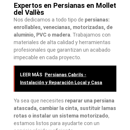
Expertos en Persianas en Mollet
del Vallès
Nos dedicamos a todo tipo de
persianas:
enrollables, venecianas, motorizadas, de
aluminio, PVC o madera
. Trabajamos con
materiales de alta calidad y herramientas
profesionales que garantizan un acabado
impecable en cada proyecto.
LEER MÁS
Persianas Cabrils -
Instalación y Reparación Local y Casa
Ya sea que necesites
reparar una persiana
atascada, cambiar la cinta, sustituir lamas
rotas o instalar un sistema motorizado
,
estamos listos para ayudarte con un