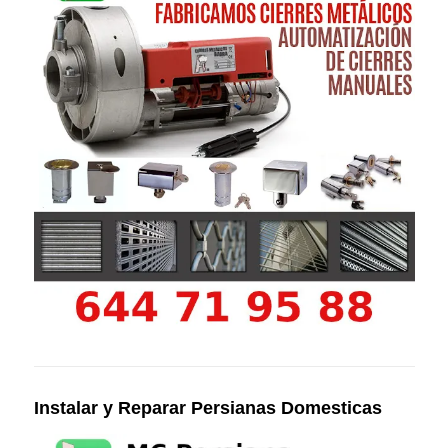
Instalar y Reparar Persianas Domesticas