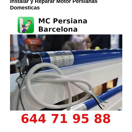
Instalar y Reparar Motor Persianas
Domesticas