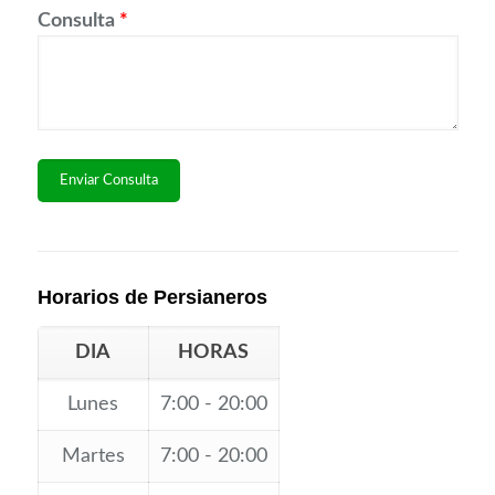
Consulta
*
Horarios de Persianeros
DIA
HORAS
Lunes
7:00 - 20:00
Martes
7:00 - 20:00