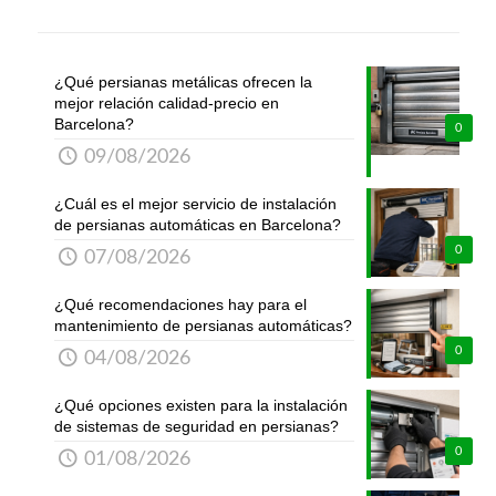
¿Qué persianas metálicas ofrecen la
mejor relación calidad-precio en
Barcelona?
0
09/08/2026
¿Cuál es el mejor servicio de instalación
de persianas automáticas en Barcelona?
0
07/08/2026
¿Qué recomendaciones hay para el
mantenimiento de persianas automáticas?
0
04/08/2026
¿Qué opciones existen para la instalación
de sistemas de seguridad en persianas?
0
01/08/2026