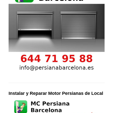
Instalar y Reparar Motor Persianas de Local