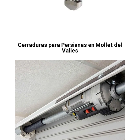
Cerraduras para Persianas en Mollet del
Valles