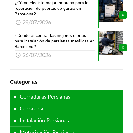
¿Cómo elegir la mejor empresa para la
reparación de puertas de garaje en
Barcelona?
0
29/07/2026
¿Dónde encontrar las mejores ofertas
para instalación de persianas metálicas en
Barcelona?
0
26/07/2026
Categorías
Cerraduras Persianas
Cerrajeria
Instalación Persianas
Motorización Persianas