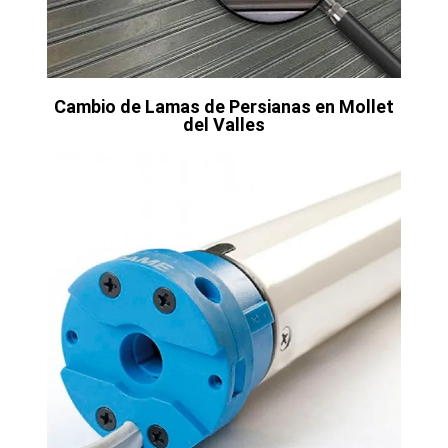
Cambio de Lamas de Persianas en Mollet
del Valles