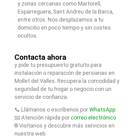
y zonas cercanas como Martorell,
Esparreguera, Sant Andreu de la Barca,
entre otros. Nos desplazamos a tu
domicilio en poco tiempo y sin costes
ocultos.
Contacta ahora
y pide tu presupuesto gratuito para
instalación o reparación de persianas en
Mollet del Valles. Recupera la comodidad y
seguridad de tu hogar o negocio con un
servicio de confianza.
📞 Llámanos o escríbenos por
WhatsApp
📧 Atención rápida por
correo electrónico
🌐 Visítanos y descubre más servicios en
nuestra web