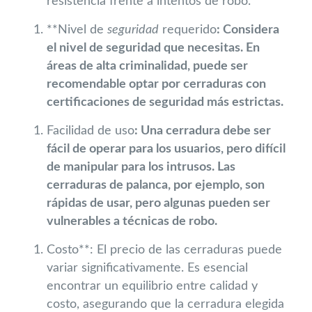
resistencia frente a intentos de robo.
**Nivel de
seguridad
requerido
: Considera
el nivel de seguridad que necesitas. En
áreas de alta criminalidad, puede ser
recomendable optar por cerraduras con
certificaciones de seguridad más estrictas.
Facilidad de uso
: Una cerradura debe ser
fácil de operar para los usuarios, pero difícil
de manipular para los intrusos. Las
cerraduras de palanca, por ejemplo, son
rápidas de usar, pero algunas pueden ser
vulnerables a técnicas de robo.
Costo**: El precio de las cerraduras puede
variar significativamente. Es esencial
encontrar un equilibrio entre calidad y
costo, asegurando que la cerradura elegida