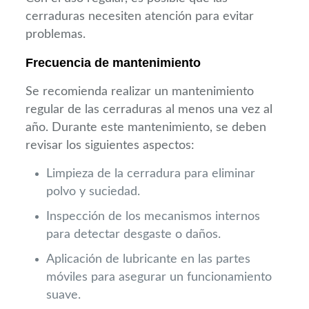
cerraduras necesiten atención para evitar
problemas.
Frecuencia de mantenimiento
Se recomienda realizar un mantenimiento
regular de las cerraduras al menos una vez al
año. Durante este mantenimiento, se deben
revisar los siguientes aspectos:
Limpieza de la cerradura para eliminar
polvo y suciedad.
Inspección de los mecanismos internos
para detectar desgaste o daños.
Aplicación de lubricante en las partes
móviles para asegurar un funcionamiento
suave.