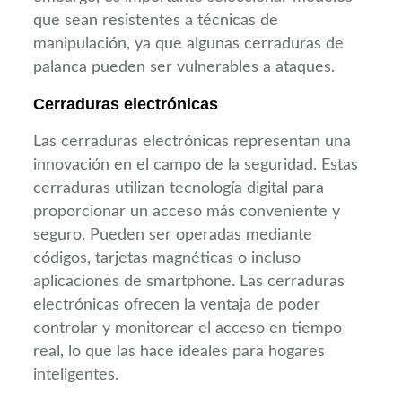
que sean resistentes a técnicas de
manipulación, ya que algunas cerraduras de
palanca pueden ser vulnerables a ataques.
Cerraduras electrónicas
Las cerraduras electrónicas representan una
innovación en el campo de la seguridad. Estas
cerraduras utilizan tecnología digital para
proporcionar un acceso más conveniente y
seguro. Pueden ser operadas mediante
códigos, tarjetas magnéticas o incluso
aplicaciones de smartphone. Las cerraduras
electrónicas ofrecen la ventaja de poder
controlar y monitorear el acceso en tiempo
real, lo que las hace ideales para hogares
inteligentes.