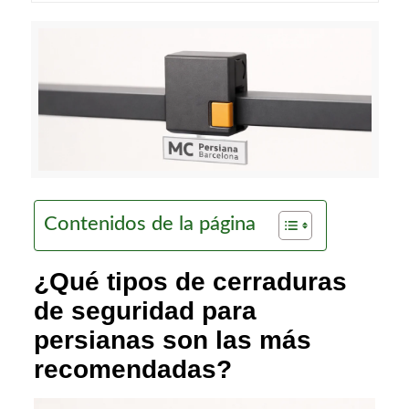
Contenidos de la página
¿Qué tipos de cerraduras
de seguridad para
persianas son las más
recomendadas?