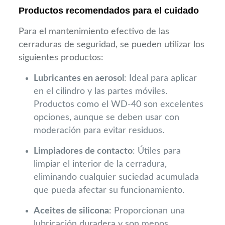
Productos recomendados para el cuidado
Para el mantenimiento efectivo de las
cerraduras de seguridad, se pueden utilizar los
siguientes productos:
Lubricantes en aerosol
: Ideal para aplicar
en el cilindro y las partes móviles.
Productos como el WD-40 son excelentes
opciones, aunque se deben usar con
moderación para evitar residuos.
Limpiadores de contacto
: Útiles para
limpiar el interior de la cerradura,
eliminando cualquier suciedad acumulada
que pueda afectar su funcionamiento.
Aceites de silicona
: Proporcionan una
lubricación duradera y son menos