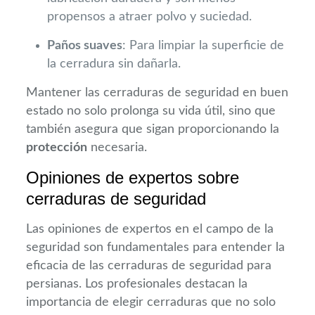
propensos a atraer polvo y suciedad.
Paños suaves
: Para limpiar la superficie de
la cerradura sin dañarla.
Mantener las cerraduras de seguridad en buen
estado no solo prolonga su vida útil, sino que
también asegura que sigan proporcionando la
protección
necesaria.
Opiniones de expertos sobre
cerraduras de seguridad
Las opiniones de expertos en el campo de la
seguridad son fundamentales para entender la
eficacia de las cerraduras de seguridad para
persianas. Los profesionales destacan la
importancia de elegir cerraduras que no solo