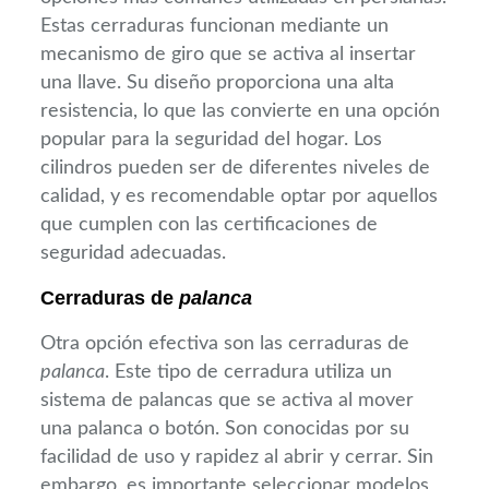
Estas cerraduras funcionan mediante un
mecanismo de giro que se activa al insertar
una llave. Su diseño proporciona una alta
resistencia, lo que las convierte en una opción
popular para la seguridad del hogar. Los
cilindros pueden ser de diferentes niveles de
calidad, y es recomendable optar por aquellos
que cumplen con las certificaciones de
seguridad adecuadas.
Cerraduras de
palanca
Otra opción efectiva son las cerraduras de
palanca
. Este tipo de cerradura utiliza un
sistema de palancas que se activa al mover
una palanca o botón. Son conocidas por su
facilidad de uso y rapidez al abrir y cerrar. Sin
embargo, es importante seleccionar modelos