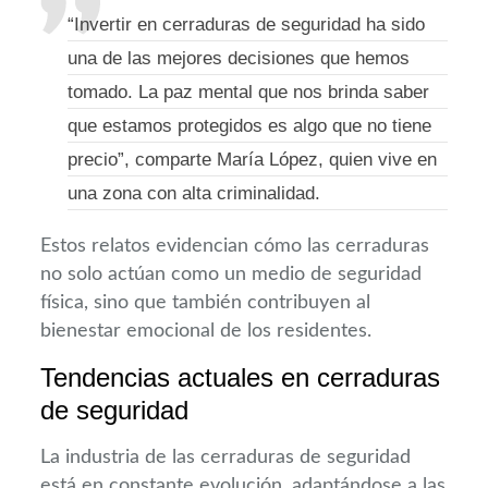
“Invertir en cerraduras de seguridad ha sido
una de las mejores decisiones que hemos
tomado. La paz mental que nos brinda saber
que estamos protegidos es algo que no tiene
precio”, comparte María López, quien vive en
una zona con alta criminalidad.
Estos relatos evidencian cómo las cerraduras
no solo actúan como un medio de seguridad
física, sino que también contribuyen al
bienestar emocional de los residentes.
Tendencias actuales en cerraduras
de seguridad
La industria de las cerraduras de seguridad
está en constante evolución, adaptándose a las