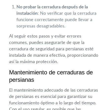
No probar la cerradura después de la
instalación
: No verificar que la cerradura
funcione correctamente puede llevar a
sorpresas desagradables.
Al seguir estos pasos y evitar errores
comunes, puedes asegurarte de que la
cerradura de seguridad para persianas esté
instalada de manera efectiva, proporcionando
así la máxima protección.
Mantenimiento de cerraduras de
persianas
El mantenimiento adecuado de las cerraduras
de persianas es esencial para garantizar su
funcionamiento óptimo a lo largo del tiempo.
Con el uso regular, es posible que las