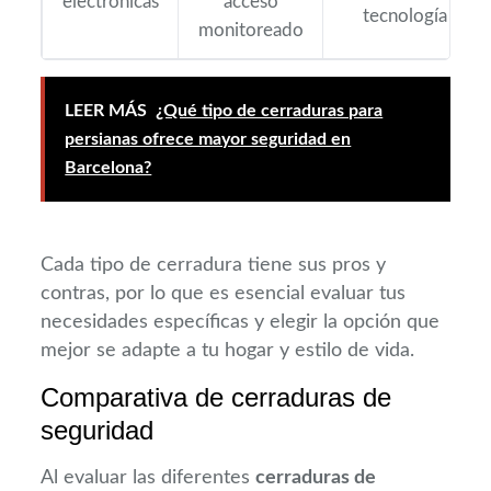
electrónicas
acceso
tecnología
monitoreado
LEER MÁS
¿Qué tipo de cerraduras para
persianas ofrece mayor seguridad en
Barcelona?
Cada tipo de cerradura tiene sus pros y
contras, por lo que es esencial evaluar tus
necesidades específicas y elegir la opción que
mejor se adapte a tu hogar y estilo de vida.
Comparativa de cerraduras de
seguridad
Al evaluar las diferentes
cerraduras de