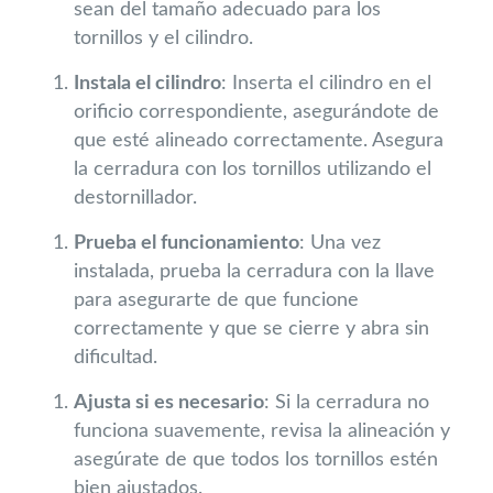
sean del tamaño adecuado para los
tornillos y el cilindro.
Instala el cilindro
: Inserta el cilindro en el
orificio correspondiente, asegurándote de
que esté alineado correctamente. Asegura
la cerradura con los tornillos utilizando el
destornillador.
Prueba el funcionamiento
: Una vez
instalada, prueba la cerradura con la llave
para asegurarte de que funcione
correctamente y que se cierre y abra sin
dificultad.
Ajusta si es necesario
: Si la cerradura no
funciona suavemente, revisa la alineación y
asegúrate de que todos los tornillos estén
bien ajustados.