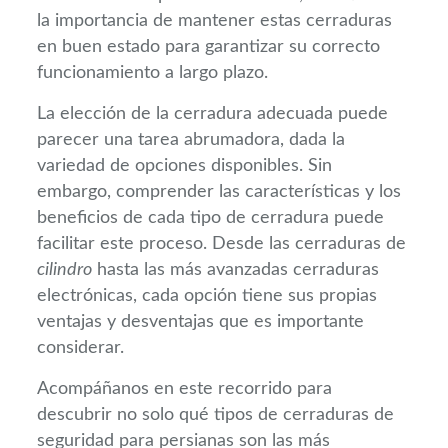
la importancia de mantener estas cerraduras
en buen estado para garantizar su correcto
funcionamiento a largo plazo.
La elección de la cerradura adecuada puede
parecer una tarea abrumadora, dada la
variedad de opciones disponibles. Sin
embargo, comprender las características y los
beneficios de cada tipo de cerradura puede
facilitar este proceso. Desde las cerraduras de
cilindro
hasta las más avanzadas cerraduras
electrónicas, cada opción tiene sus propias
ventajas y desventajas que es importante
considerar.
Acompáñanos en este recorrido para
descubrir no solo qué tipos de cerraduras de
seguridad para persianas son las más