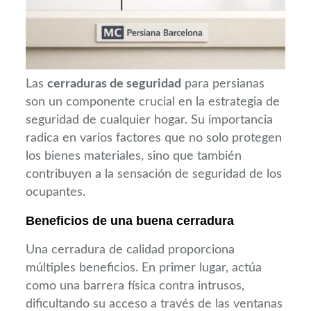
Las
cerraduras de seguridad
para persianas
son un componente crucial en la estrategia de
seguridad de cualquier hogar. Su importancia
radica en varios factores que no solo protegen
los bienes materiales, sino que también
contribuyen a la sensación de seguridad de los
ocupantes.
Beneficios de una buena cerradura
Una cerradura de calidad proporciona
múltiples beneficios. En primer lugar, actúa
como una barrera física contra intrusos,
dificultando su acceso a través de las ventanas