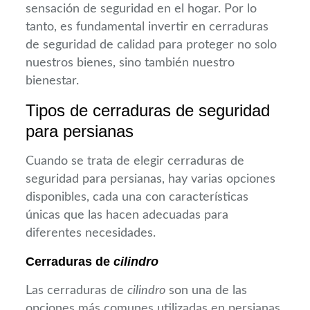
sensación de seguridad en el hogar. Por lo
tanto, es fundamental invertir en cerraduras
de seguridad de calidad para proteger no solo
nuestros bienes, sino también nuestro
bienestar.
Tipos de cerraduras de seguridad
para persianas
Cuando se trata de elegir cerraduras de
seguridad para persianas, hay varias opciones
disponibles, cada una con características
únicas que las hacen adecuadas para
diferentes necesidades.
Cerraduras de
cilindro
Las cerraduras de
cilindro
son una de las
opciones más comunes utilizadas en persianas.