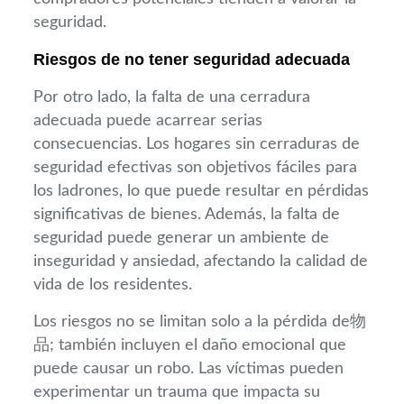
seguridad.
Riesgos de no tener seguridad adecuada
Por otro lado, la falta de una cerradura
adecuada puede acarrear serias
consecuencias. Los hogares sin cerraduras de
seguridad efectivas son objetivos fáciles para
los ladrones, lo que puede resultar en pérdidas
significativas de bienes. Además, la falta de
seguridad puede generar un ambiente de
inseguridad y ansiedad, afectando la calidad de
vida de los residentes.
Los riesgos no se limitan solo a la pérdida de物
品; también incluyen el daño emocional que
puede causar un robo. Las víctimas pueden
experimentar un trauma que impacta su