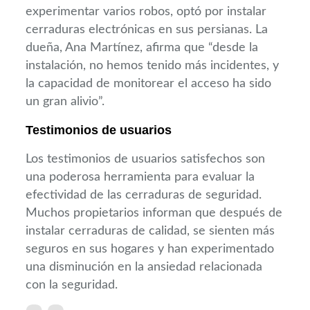
experimentar varios robos, optó por instalar
cerraduras electrónicas en sus persianas. La
dueña, Ana Martínez, afirma que “desde la
instalación, no hemos tenido más incidentes, y
la capacidad de monitorear el acceso ha sido
un gran alivio”.
Testimonios de usuarios
Los testimonios de usuarios satisfechos son
una poderosa herramienta para evaluar la
efectividad de las cerraduras de seguridad.
Muchos propietarios informan que después de
instalar cerraduras de calidad, se sienten más
seguros en sus hogares y han experimentado
una disminución en la ansiedad relacionada
con la seguridad.