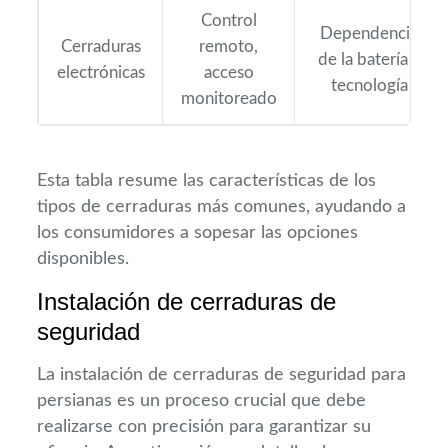
Control
Dependencia
Cerraduras
remoto,
de la batería y
electrónicas
acceso
tecnología
monitoreado
Esta tabla resume las características de los
tipos de cerraduras más comunes, ayudando a
los consumidores a sopesar las opciones
disponibles.
Instalación de cerraduras de
seguridad
La instalación de cerraduras de seguridad para
persianas es un proceso crucial que debe
realizarse con precisión para garantizar su