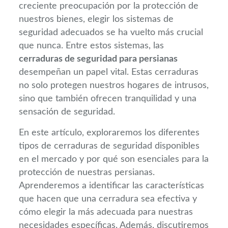
creciente preocupación por la protección de
nuestros bienes, elegir los sistemas de
seguridad adecuados se ha vuelto más crucial
que nunca. Entre estos sistemas, las
cerraduras de seguridad para persianas
desempeñan un papel vital. Estas cerraduras
no solo protegen nuestros hogares de intrusos,
sino que también ofrecen tranquilidad y una
sensación de seguridad.
En este artículo, exploraremos los diferentes
tipos de cerraduras de seguridad disponibles
en el mercado y por qué son esenciales para la
protección de nuestras persianas.
Aprenderemos a identificar las características
que hacen que una cerradura sea efectiva y
cómo elegir la más adecuada para nuestras
necesidades específicas. Además, discutiremos