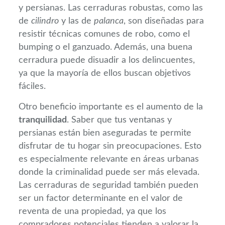
y persianas. Las cerraduras robustas, como las
de
cilindro
y las de
palanca
, son diseñadas para
resistir técnicas comunes de robo, como el
bumping o el ganzuado. Además, una buena
cerradura puede disuadir a los delincuentes,
ya que la mayoría de ellos buscan objetivos
fáciles.
Otro beneficio importante es el aumento de la
tranquilidad
. Saber que tus ventanas y
persianas están bien aseguradas te permite
disfrutar de tu hogar sin preocupaciones. Esto
es especialmente relevante en áreas urbanas
donde la criminalidad puede ser más elevada.
Las cerraduras de seguridad también pueden
ser un factor determinante en el valor de
reventa de una propiedad, ya que los
compradores potenciales tienden a valorar la