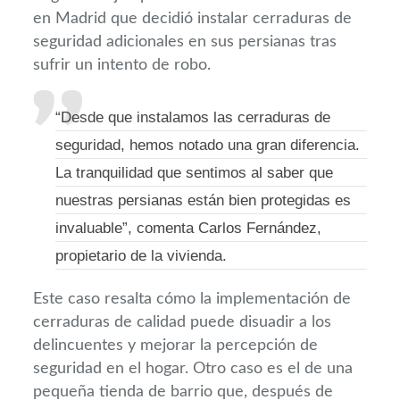
en Madrid que decidió instalar cerraduras de
seguridad adicionales en sus persianas tras
sufrir un intento de robo.
“Desde que instalamos las cerraduras de
seguridad, hemos notado una gran diferencia.
La tranquilidad que sentimos al saber que
nuestras persianas están bien protegidas es
invaluable”, comenta Carlos Fernández,
propietario de la vivienda.
Este caso resalta cómo la implementación de
cerraduras de calidad puede disuadir a los
delincuentes y mejorar la percepción de
seguridad en el hogar. Otro caso es el de una
pequeña tienda de barrio que, después de