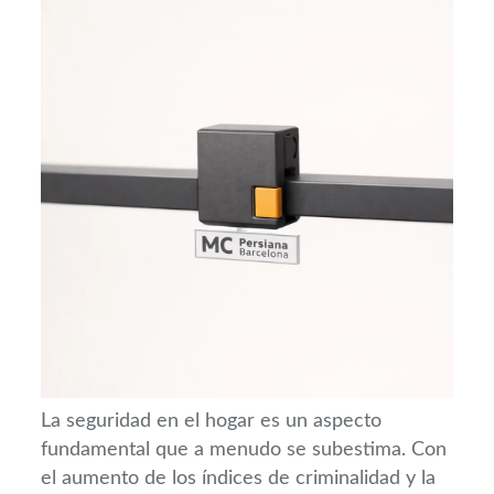
La seguridad en el hogar es un aspecto
fundamental que a menudo se subestima. Con
el aumento de los índices de criminalidad y la