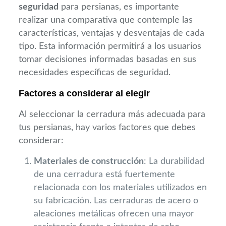
seguridad
para persianas, es importante
realizar una comparativa que contemple las
características, ventajas y desventajas de cada
tipo. Esta información permitirá a los usuarios
tomar decisiones informadas basadas en sus
necesidades específicas de seguridad.
Factores a considerar al elegir
Al seleccionar la cerradura más adecuada para
tus persianas, hay varios factores que debes
considerar:
Materiales de construcción
: La durabilidad
de una cerradura está fuertemente
relacionada con los materiales utilizados en
su fabricación. Las cerraduras de acero o
aleaciones metálicas ofrecen una mayor