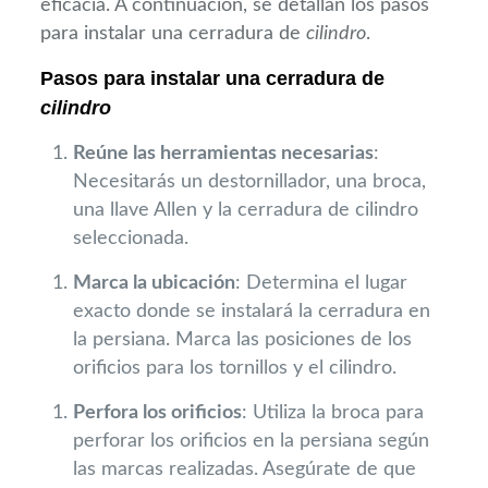
eficacia. A continuación, se detallan los pasos
para instalar una cerradura de
cilindro
.
Pasos para instalar una cerradura de
cilindro
Reúne las herramientas necesarias
:
Necesitarás un destornillador, una broca,
una llave Allen y la cerradura de cilindro
seleccionada.
Marca la ubicación
: Determina el lugar
exacto donde se instalará la cerradura en
la persiana. Marca las posiciones de los
orificios para los tornillos y el cilindro.
Perfora los orificios
: Utiliza la broca para
perforar los orificios en la persiana según
las marcas realizadas. Asegúrate de que